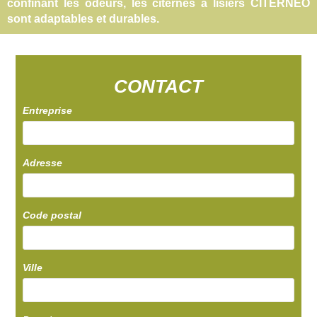
confinant les odeurs, les citernes à lisiers CITERNEO
sont adaptables et durables.
CONTACT
Entreprise
Adresse
Code postal
Ville