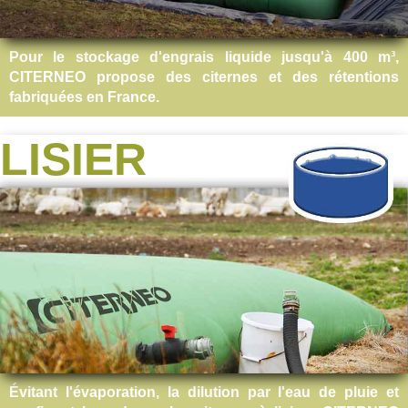
Pour le stockage d'engrais liquide jusqu'à 400 m³,
CITERNEO propose des citernes et des rétentions
fabriquées en France.
LISIER
Évitant l'évaporation, la dilution par l'eau de pluie et