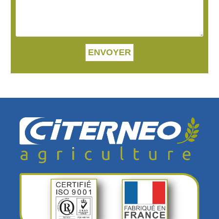
ENVOYER