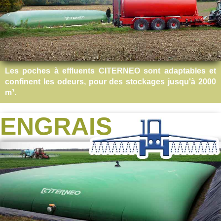
Les poches à effluents CITERNEO sont adaptables et
confinent les odeurs, pour des stockages jusqu'à 2000
m³.
ENGRAIS