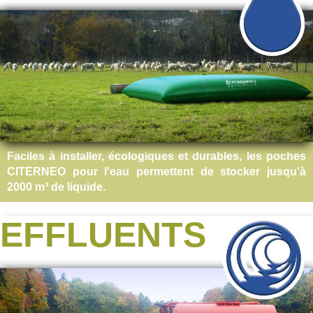
Faciles à installer, écologiques et durables, les poches
CITERNEO pour l'eau permettent de stocker jusqu'à
2000 m³ de liquide.
EFFLUENTS