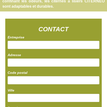
confinant les odeurs, les citernes à lisiers CITERNEO
sont adaptables et durables.
CONTACT
Entreprise
Adresse
Code postal
Ville