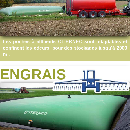
Les poches à effluents CITERNEO sont adaptables et
confinent les odeurs, pour des stockages jusqu'à 2000
m³.
ENGRAIS