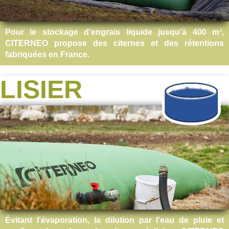
Pour le stockage d'engrais liquide jusqu'à 400 m³,
CITERNEO propose des citernes et des rétentions
fabriquées en France.
LISIER
Évitant l'évaporation, la dilution par l'eau de pluie et