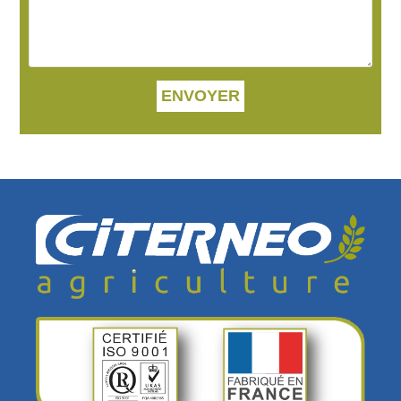
ENVOYER