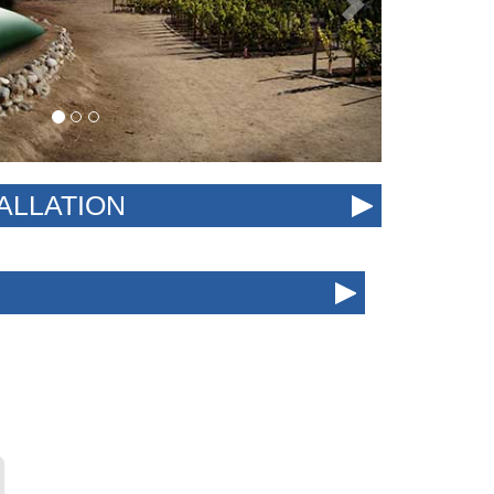
ALLATION