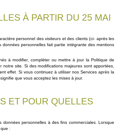
ES À PARTIR DU 25 MAI
tère personnel des visiteurs et des clients (ci- après les
des données personnelles fait partie intégrante des mentions
à modifier, compléter ou mettre à jour la Politique de
r notre site. Si des modifications majeures sont apportées,
 effet. Si vous continuez à utiliser nos Services après la
signifie que vous acceptez les mises à jour.
S ET POUR QUELLES
es données personnelles à des fins commerciales. Lorsque
 que :