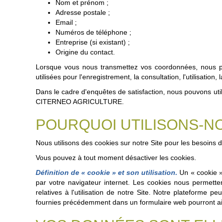
Nom et prénom ;
Adresse postale ;
Email ;
Numéros de téléphone ;
Entreprise (si existant) ;
Origine du contact.
Lorsque vous nous transmettez vos coordonnées, nous p
utilisées pour l'enregistrement, la consultation, l'utilisatio
Dans le cadre d'enquêtes de satisfaction, nous pouvons utili
CITERNEO AGRICULTURE.
POURQUOI UTILISONS-N
Nous utilisons des cookies sur notre Site pour les besoins 
Vous pouvez à tout moment désactiver les cookies.
Définition de « cookie » et son utilisation.
Un « cookie » 
par votre navigateur internet. Les cookies nous permette
relatives à l'utilisation de notre Site. Notre plateforme p
fournies précédemment dans un formulaire web pourront ai