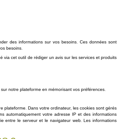
der des informations sur vos besoins. Ces données sont
 vos besoins.
via cet outil de rédiger un avis sur les services et produits
ces sur notre plateforme en mémorisant vos préférences.
tre plateforme. Dans votre ordinateur, les cookies sont gérés
lons automatiquement votre adresse IP et des informations
blie entre le serveur et le navigateur web. Les informations