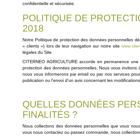
confidentielle et sécurisée.
POLITIQUE DE PROTECTI
2018
Notre Politique de protection des données personnelles dé
« clients ») lors de leur navigation sur notre site
www.citer
légales du Site.
CITERNEO AGRICULTURE accorde en permanence une attent
protection des données personnelles. Nous vous invitons à 
nous vous informerons par email ou par nos services pour 
publication ou l'envoi d'un avis concernant les modification
QUELLES DONNÉES PER
FINALITÉS ?
Nous collectons des données personnelles que vous nous 
vous nous contactez ou passez commande, nous collectons 