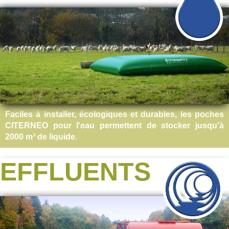
Faciles à installer, écologiques et durables, les poches
CITERNEO pour l'eau permettent de stocker jusqu'à
2000 m³ de liquide.
EFFLUENTS