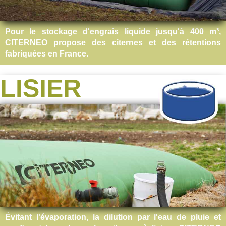
Pour le stockage d'engrais liquide jusqu'à 400 m³,
CITERNEO propose des citernes et des rétentions
fabriquées en France.
LISIER
Évitant l'évaporation, la dilution par l'eau de pluie et