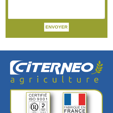
ENVOYER