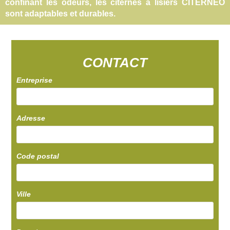
confinant les odeurs, les citernes à lisiers CITERNEO
sont adaptables et durables.
CONTACT
Entreprise
Adresse
Code postal
Ville