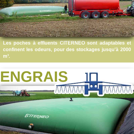
Les poches à effluents CITERNEO sont adaptables et
confinent les odeurs, pour des stockages jusqu'à 2000
m³.
ENGRAIS